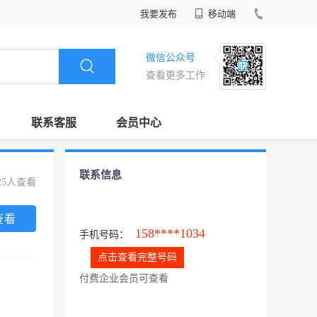
我要发布
移动端
微信公众号
查看更多工作
联系客服
会员中心
联系信息
25人查看
查看
158****1034
手机号码：
点击查看完整号码
付费企业会员可查看