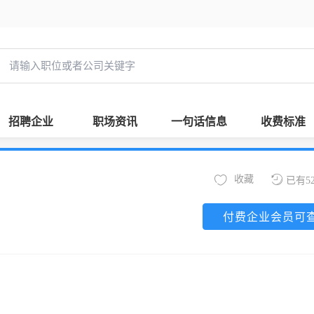
招聘企业
职场资讯
一句话信息
收费标准
收藏
已有5
付费企业会员可