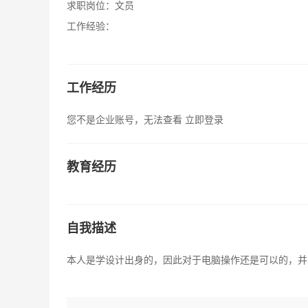
求职岗位：
文员
工作经验：
工作经历
您不是企业账号，无法查看
立即登录
教育经历
自我描述
本人是学设计出身的，因此对于电脑操作还是可以的，并