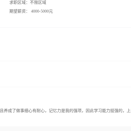
求职区域：
不限区域
期望薪资：
4000-5000元
且养成了做事细心有耐心，记忆力是我的强项，因此学习能力挺强的，上