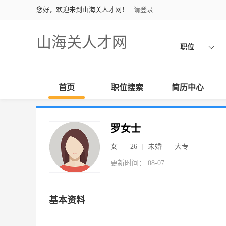
您好，欢迎来到山海关人才网！
请登录
山海关人才网
职位
首页
职位搜索
简历中心
罗女士
女
26
未婚
大专
更新时间： 08-07
基本资料