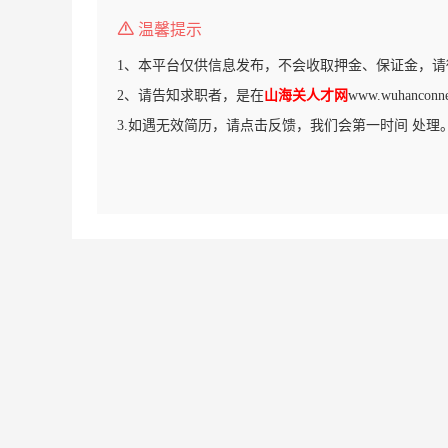
温馨提示
1、本平台仅供信息发布，不会收取押金、保证金，请
2、请告知求职者，是在
山海关人才网
www.wuhanco
3.如遇无效简历，请点击反馈，我们会第一时间 处理